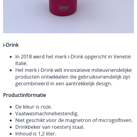
i-Drink
In 2018 werd het merk i-Drink opgericht in Venetië
Italië.
Het merk i-Drink wilt innovatieve milieuvriendelijke
producten ontwikkelen die gebruiksvriendelijk zijn
gecombineerd in een aantrekkelijk design.
Productinformatie
De kleur is roze.
Vaatwasmachinebestendig.
Niet geschikt voor de magnetron of microgolfoven.
Drinkbeker van roestvrij staal.
Inhoud is 1,2 liter.