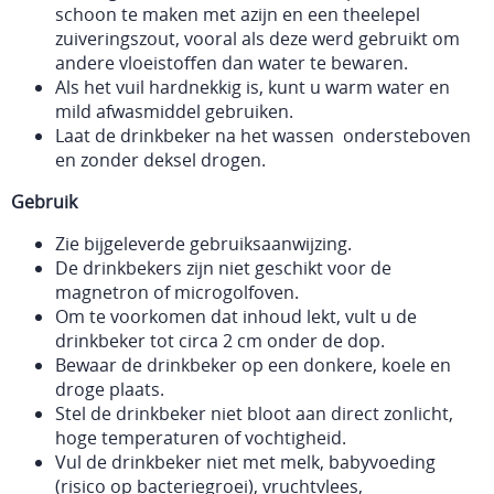
schoon te maken met azijn en een theelepel
zuiveringszout, vooral als deze werd gebruikt om
andere vloeistoffen dan water te bewaren.
Als het vuil hardnekkig is, kunt u warm water en
mild afwasmiddel gebruiken.
Laat de drinkbeker na het wassen ondersteboven
en zonder deksel drogen.
Gebruik
Zie bijgeleverde gebruiksaanwijzing.
De drinkbekers zijn niet geschikt voor de
magnetron of microgolfoven.
Om te voorkomen dat inhoud lekt, vult u de
drinkbeker tot circa 2 cm onder de dop.
Bewaar de drinkbeker op een donkere, koele en
droge plaats.
Stel de drinkbeker niet bloot aan direct zonlicht,
hoge temperaturen of vochtigheid.
Vul de drinkbeker niet met melk, babyvoeding
(risico op bacteriegroei), vruchtvlees,