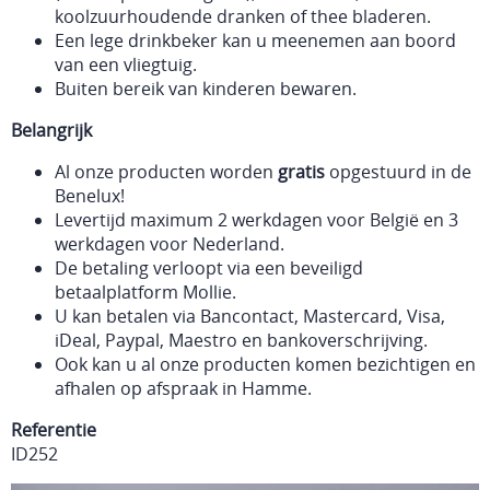
koolzuurhoudende dranken of thee bladeren.
Een lege drinkbeker kan u meenemen aan boord
van een vliegtuig.
Buiten bereik van kinderen bewaren.
Belangrijk
Al onze producten worden
gratis
opgestuurd in de
Benelux!
Levertijd maximum 2 werkdagen voor België en 3
werkdagen voor Nederland.
De betaling verloopt via een beveiligd
betaalplatform Mollie.
U kan betalen via Bancontact, Mastercard, Visa,
iDeal, Paypal, Maestro en bankoverschrijving.
Ook kan u al onze producten komen bezichtigen en
afhalen op afspraak in Hamme.
Referentie
ID252