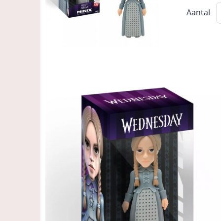
Aantal