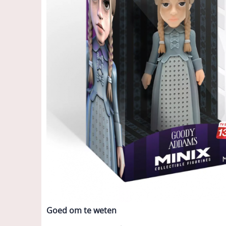
Goed om te weten