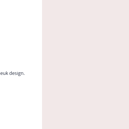
leuk design.