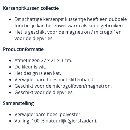
Kersenpitkussen collectie
Dit schattige kersenpit kussentje heeft een dubbele
functie: je kan het zowel warm als koud gebruiken.
Het is geschikt voor de magnetron / microgolf en
voor de diepvries.
Productinformatie
Afmetingen 27 x 21 x 3 cm.
De kleur is wit.
Het design is een kat.
Verwijderbare hoes met klittenband.
Geschikt voor de microgolfoven/magnetron.
Geschikt voor de diepvries.
Samenstelling
Verwijderbare hoes: polyester.
Vulling: 100 % natuurlijk (gierstzaden).