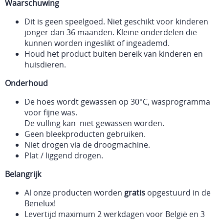
Waarschuwing
Dit is geen speelgoed. Niet geschikt voor kinderen
jonger dan 36 maanden. Kleine onderdelen die
kunnen worden ingeslikt of ingeademd.
Houd het product buiten bereik van kinderen en
huisdieren.
Onderhoud
De hoes wordt gewassen op 30°C, wasprogramma
voor fijne was.
De vulling kan niet gewassen worden.
Geen bleekproducten gebruiken.
Niet drogen via de droogmachine.
Plat / liggend drogen.
Belangrijk
Al onze producten worden
gratis
opgestuurd in de
Benelux!
Levertijd maximum 2 werkdagen voor België en 3