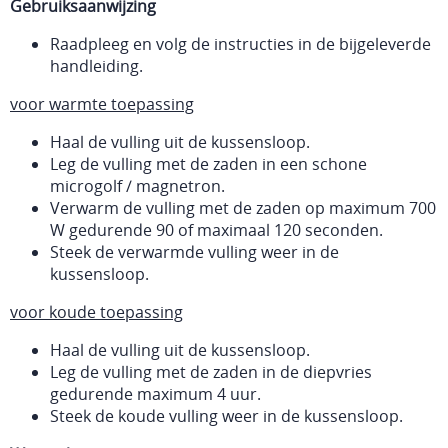
Gebruiksaanwijzing
Raadpleeg en volg de instructies in de bijgeleverde
handleiding.
voor warmte toepassing
Haal de vulling uit de kussensloop.
Leg de vulling met de zaden in een schone
microgolf / magnetron.
Verwarm de vulling met de zaden op maximum 700
W gedurende 90 of maximaal 120 seconden.
Steek de verwarmde vulling weer in de
kussensloop.
voor koude toepassing
Haal de vulling uit de kussensloop.
Leg de vulling met de zaden in de diepvries
gedurende maximum 4 uur.
Steek de koude vulling weer in de kussensloop.