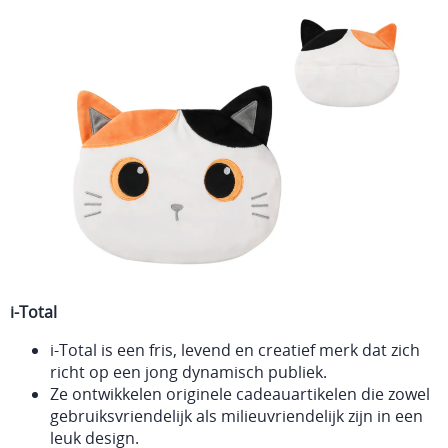
i-Total
i-Total is een
fris, levend en creatief merk dat zich
richt op een jong dynamisch publiek.
Ze ontwikkelen o
riginele cadeauartikelen die zowel
gebruiksvriendelijk als milieuvriendelijk zijn in een
leuk design.