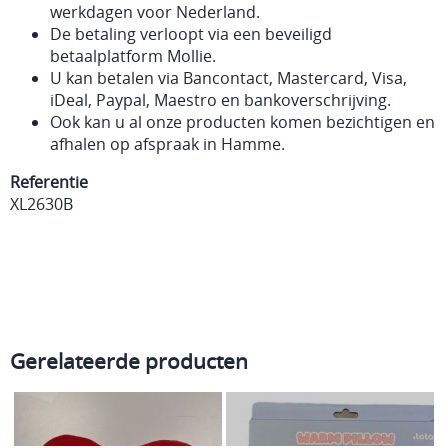
werkdagen voor Nederland.
De betaling verloopt via een beveiligd
betaalplatform Mollie.
U kan betalen via Bancontact, Mastercard, Visa,
iDeal, Paypal, Maestro en bankoverschrijving.
Ook kan u al onze producten komen bezichtigen en
afhalen op afspraak in Hamme.
Referentie
XL2630B
Gerelateerde producten