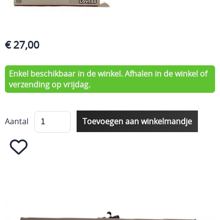
€ 27,00
Enkel beschikbaar in de winkel. Afhalen in de winkel of
verzending op vrijdag.
Aantal