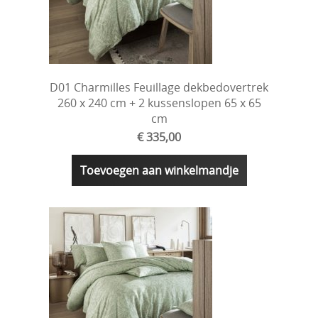
D01 Charmilles Feuillage dekbedovertrek
260 x 240 cm + 2 kussenslopen 65 x 65
cm
€ 335,00
Toevoegen aan winkelmandje