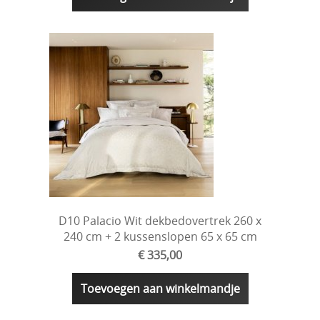
D10 Palacio Wit dekbedovertrek 260 x
240 cm + 2 kussenslopen 65 x 65 cm
€ 335,00
Toevoegen aan winkelmandje