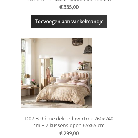
€ 335,00
Toevoegen aan winkelmandje
D07 Bohème dekbedovertrek 260x240
cm + 2 kussenslopen 65x65 cm
€ 299,00