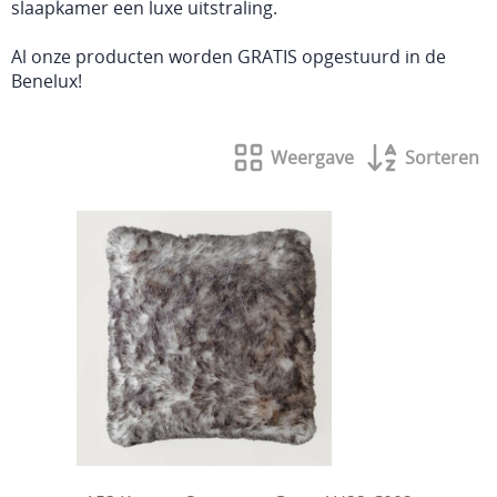
slaapkamer een luxe uitstraling.
Al onze producten worden GRATIS opgestuurd in de
Benelux!
Weergave
Sorteren