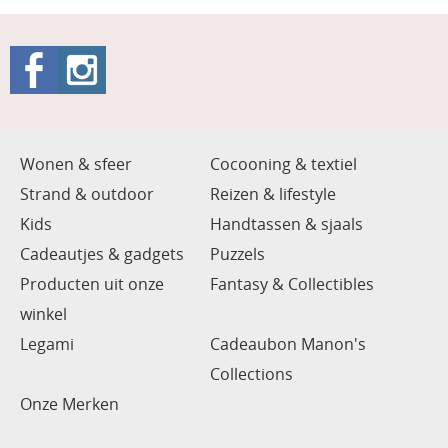
Wonen & sfeer
Cocooning & textiel
Strand & outdoor
Reizen & lifestyle
Kids
Handtassen & sjaals
Cadeautjes & gadgets
Puzzels
Producten uit onze
Fantasy & Collectibles
winkel
Legami
Cadeaubon Manon's
Collections
Onze Merken