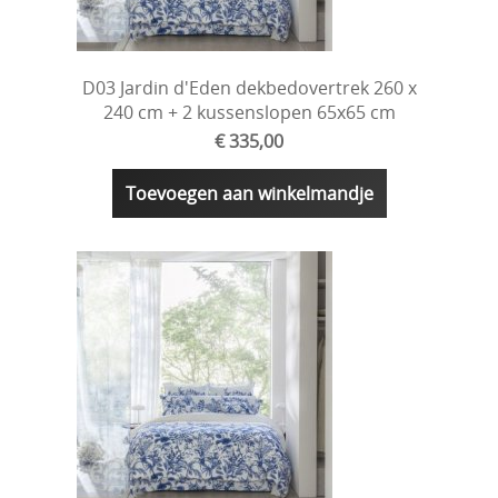
D03 Jardin d'Eden dekbedovertrek 260 x
240 cm + 2 kussenslopen 65x65 cm
€ 335,00
Toevoegen aan winkelmandje