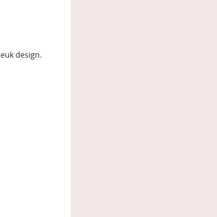
leuk design.