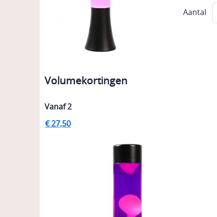
Aantal
Volumekortingen
Vanaf 2
€ 27,50