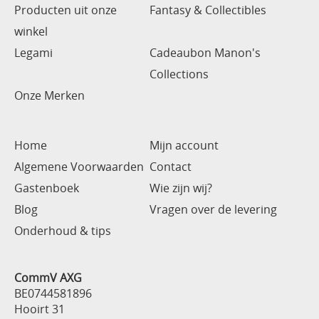
Producten uit onze
Fantasy & Collectibles
winkel
Legami
Cadeaubon Manon's
Collections
Onze Merken
Home
Mijn account
Algemene Voorwaarden
Contact
Gastenboek
Wie zijn wij?
Blog
Vragen over de levering
Onderhoud & tips
CommV AXG
BE0744581896
Hooirt 31