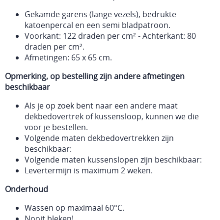
Gekamde garens (lange vezels), bedrukte
katoenpercal en een semi bladpatroon.
Voorkant: 122 draden per cm² - Achterkant: 80
draden per cm².
Afmetingen: 65 x 65 cm.
Opmerking, op bestelling zijn andere afmetingen
beschikbaar
Als je op zoek bent naar een andere maat
dekbedovertrek of kussensloop, kunnen we die
voor je bestellen.
Volgende maten dekbedovertrekken zijn
beschikbaar:
Volgende maten kussenslopen zijn beschikbaar:
Levertermijn is maximum 2 weken.
Onderhoud
Wassen op maximaal 60°C.
Nooit bleken!