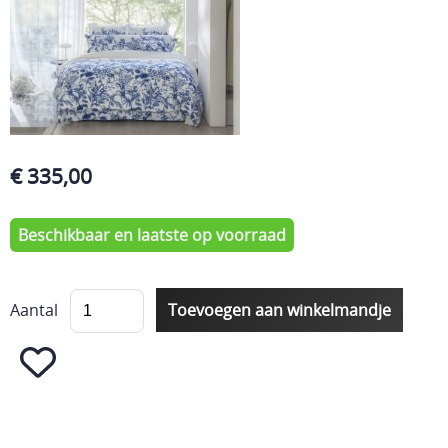
€ 335,00
Beschikbaar en laatste op voorraad
Aantal