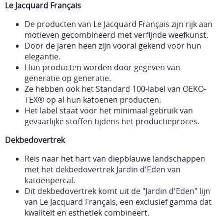
Le Jacquard Français
De producten van Le Jacquard Français zijn rijk aan
motieven gecombineerd met verfijnde weefkunst.
Door de jaren heen zijn vooral gekend voor hun
elegantie.
Hun producten worden door gegeven van
generatie op generatie.
Ze hebben ook het Standard 100-label van OEKO-
TEX® op al hun katoenen producten.
Het label staat voor het minimaal gebruik van
gevaarlijke stoffen tijdens het productieproces.
Dekbedovertrek
Reis naar het hart van diepblauwe landschappen
met het dekbedovertrek Jardin d'Eden van
katoenpercal.
Dit dekbedovertrek komt uit de "Jardin d'Eden" lijn
van Le Jacquard Français, een exclusief gamma dat
kwaliteit en esthetiek combineert.