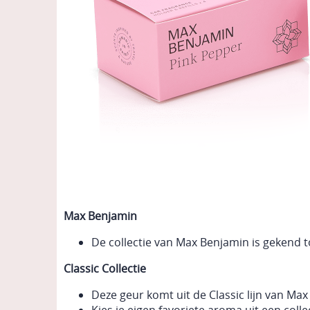
Max Benjamin
De collectie van Max Benjamin is gekend t
Classic Collectie
Deze geur komt uit de Classic lijn van Ma