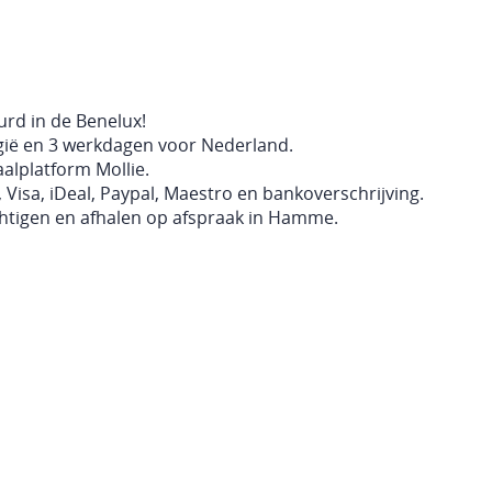
rd in de Benelux!
ië en 3 werkdagen voor Nederland.
aalplatform Mollie.
 Visa, iDeal, Paypal, Maestro en bankoverschrijving.
htigen en afhalen op afspraak in Hamme.