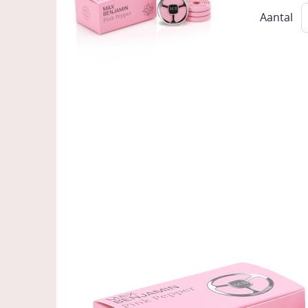
Aantal